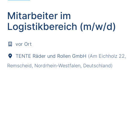
Mitarbeiter im
Logistikbereich (m/w/d)
vor Ort
TENTE Räder und Rollen GmbH
(
Am Eichholz 22
,
Remscheid
,
Nordrhein-Westfalen
,
Deutschland
)