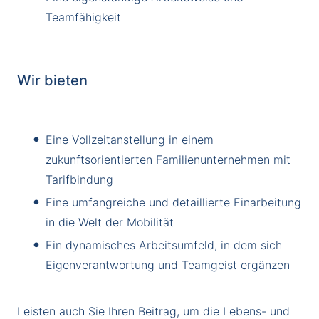
Teamfähigkeit
Wir bieten
Eine Vollzeitanstellung in einem
zukunftsorientierten Familienunternehmen mit
Tarifbindung
Eine umfangreiche und detaillierte Einarbeitung
in die Welt der Mobilität
Ein dynamisches Arbeitsumfeld, in dem sich
Eigenverantwortung und Teamgeist ergänzen
Leisten auch Sie Ihren Beitrag, um die Lebens- und