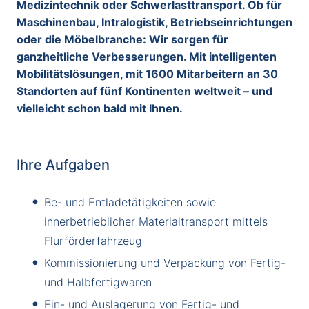
Medizintechnik oder Schwerlasttransport. Ob für
Maschinenbau, Intralogistik, Betriebseinrichtungen
oder die Möbelbranche: Wir sorgen für
ganzheitliche Verbesserungen. Mit intelligenten
Mobilitätslösungen, mit 1600 Mitarbeitern an 30
Standorten auf fünf Kontinenten weltweit – und
vielleicht schon bald mit Ihnen.
Ihre Aufgaben
Be- und Entladetätigkeiten sowie
innerbetrieblicher Materialtransport mittels
Flurförderfahrzeug
Kommissionierung und Verpackung von Fertig-
und Halbfertigwaren
Ein- und Auslagerung von Fertig- und