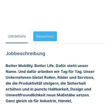
Jobdetails
Bewerben
Jobbeschreibung
Better Mobility. Better Life. Dafür steht unser
Name. Und dafür arbeiten wir Tag für Tag. Unser
Unternehmen bietet Rollen, Räder und Services,
die die Produktivität steigern, die Sicherheit
erhöhen und in puncto Haltbarkeit, Design und
Umweltfreundlichkeit neue Maßstäbe setzen.
Ganz gleich ob für Industrie, Handel,