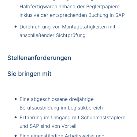
Halbfertigwaren anhand der Begleitpapiere
inklusive der entsprechenden Buchung in SAP
Durchführung von Montagetätigkeiten mit
anschließender Sichtprüfung
Stellenanforderungen
Sie bringen mit
Eine abgeschlossene dreijährige
Berufsausbildung im Logistikbereich
Erfahrung im Umgang mit Schubmaststaplern
und SAP sind von Vorteil
Eine eigenständige Arbeitsweise und