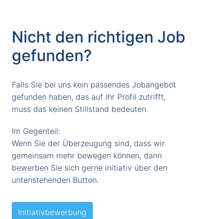
Nicht den richtigen Job 
gefunden?
Falls Sie bei uns kein passendes Jobangebot 
gefunden haben, das auf Ihr Profil zutrifft,

muss das keinen Stillstand bedeuten. 
Im Gegenteil:

Wenn Sie der Überzeugung sind, dass wir 
gemeinsam mehr bewegen können, dann

bewerben Sie sich gerne initiativ über den 
untenstehenden Button. 
Initiativbewerbung