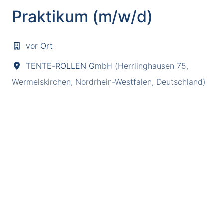
Praktikum (m/w/d)
vor Ort
TENTE-ROLLEN GmbH
(
Herrlinghausen 75
,
Wermelskirchen
,
Nordrhein-Westfalen
,
Deutschland
)