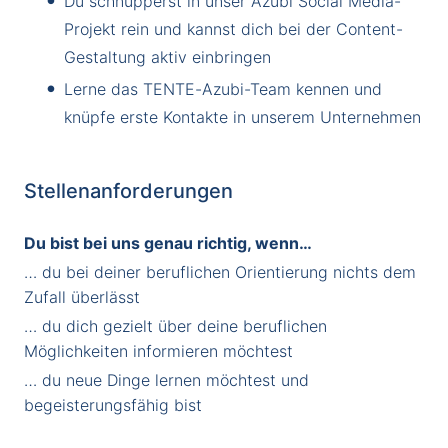
Du schnupperst in unser Azubi Social Media-
Projekt rein und kannst dich bei der Content-
Gestaltung aktiv einbringen
Lerne das TENTE-Azubi-Team kennen und
knüpfe erste Kontakte in unserem Unternehmen
Stellenanforderungen
Du bist bei uns genau richtig, wenn…
… du bei deiner beruflichen Orientierung nichts dem
Zufall überlässt
… du dich gezielt über deine beruflichen
Möglichkeiten informieren möchtest
… du neue Dinge lernen möchtest und
begeisterungsfähig bist