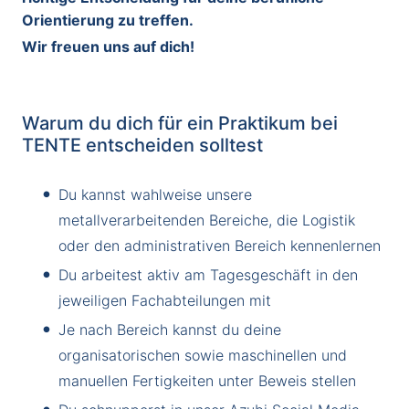
Orientierung zu treffen.
Wir freuen uns auf dich!
Warum du dich für ein Praktikum bei
TENTE entscheiden solltest
Du kannst wahlweise unsere
metallverarbeitenden Bereiche, die Logistik
oder den administrativen Bereich kennenlernen
Du arbeitest aktiv am Tagesgeschäft in den
jeweiligen Fachabteilungen mit
Je nach Bereich kannst du deine
organisatorischen sowie maschinellen und
manuellen Fertigkeiten unter Beweis stellen