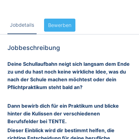
Jobdetails
Bewerben
Jobbeschreibung
Deine Schullaufbahn neigt sich langsam dem Ende
zu und du hast noch keine wirkliche Idee, was du
nach der Schule machen möchtest oder dein
Pflichtpraktikum steht bald an?
Dann bewirb dich für ein Praktikum und blicke
hinter die Kulissen der verschiedenen
Berufsfelder bei TENTE.
Dieser Einblick wird dir bestimmt helfen, die
richtige Entscheidung für deine berufliche